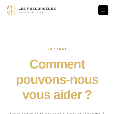
Contact
Comment
pouvons-nous
vous aider ?