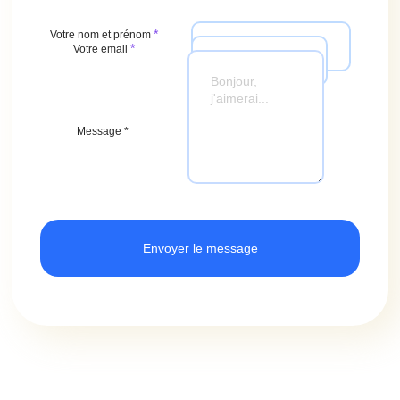
*
Votre nom et prénom
*
Votre email
Message *