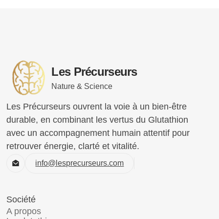
Les Précurseurs
Nature & Science
Les Précurseurs ouvrent la voie à un bien-être
durable, en combinant les vertus du Glutathion
avec un accompagnement humain attentif pour
retrouver énergie, clarté et vitalité.
info@lesprecurseurs.com
Société
A propos