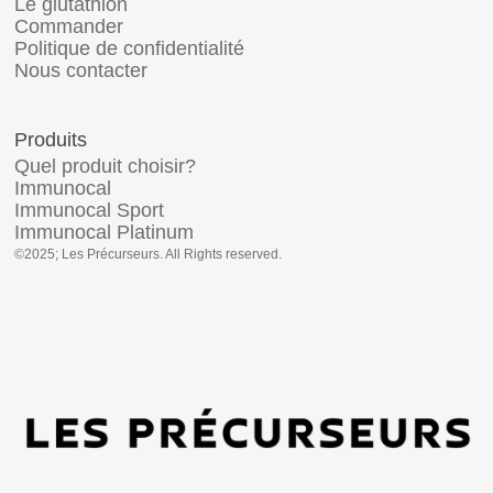
Le glutathion
Commander
Politique de confidentialité
Nous contacter
Produits
Quel produit choisir?
Immunocal
Immunocal Sport
Immunocal Platinum
©2025; Les Précurseurs. All Rights reserved.