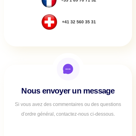
+33 1 89 70 71 32
+41 32 560 35 31
Nous envoyer un message
Si vous avez des commentaires ou des questions
d'ordre général, contactez-nous ci-dessous.