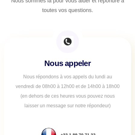
Nous sommes là pour vous aider et répondre à
toutes vos questions.
Nous appeler
Nous répondons à vos appels du lundi au
vendredi de 08h00 à 12h00 et de 14h00 à 18h00
(en dehors de ces heures vous pouvez nous
laisser un message sur notre répondeur)